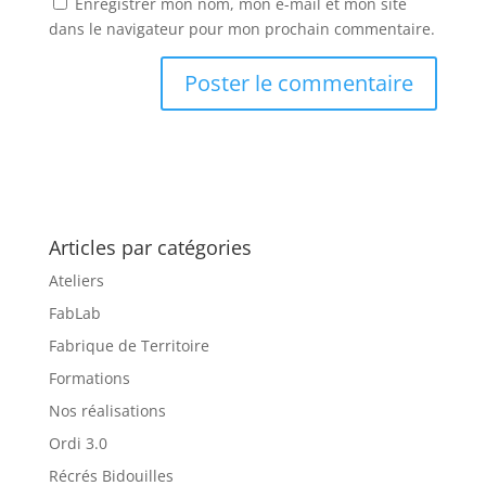
Enregistrer mon nom, mon e-mail et mon site
dans le navigateur pour mon prochain commentaire.
Articles par catégories
Ateliers
FabLab
Fabrique de Territoire
Formations
Nos réalisations
Ordi 3.0
Récrés Bidouilles