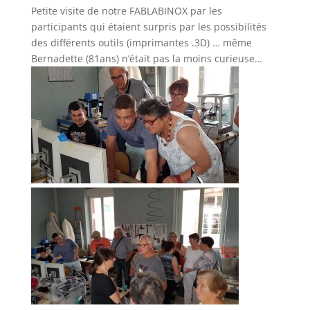
Petite visite de notre FABLABINOX par les
participants qui étaient surpris par les possibilités
des différents outils (imprimantes .3D) … même
Bernadette (81ans) n’était pas la moins curieuse…