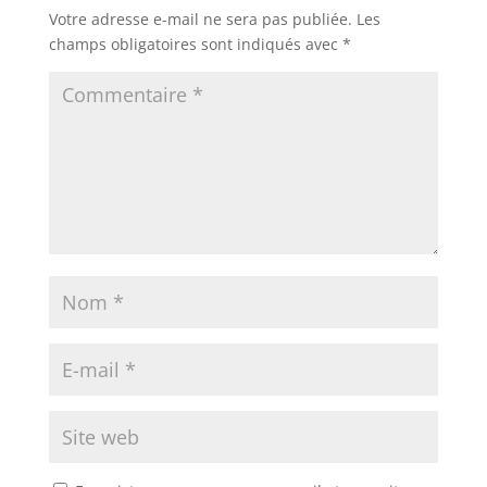
Votre adresse e-mail ne sera pas publiée.
Les
champs obligatoires sont indiqués avec
*