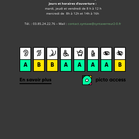
Jours et horaires d’ouverture :
mardi, jeudi et vendredi de 8 h à 12 h
mercredi de 8h à 12h et 14h à 16h
Tél. : 03.85.24.22.76 – Mail :
contact.syntaxe@syntaxerreur2-0.fr