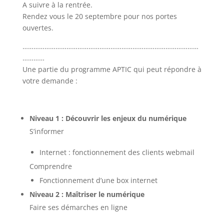
A suivre à la rentrée.
Rendez vous le 20 septembre pour nos portes
ouvertes.
……………………………………………………………………………………
…………
Une partie du programme APTIC qui peut répondre à
votre demande :
Niveau 1 : Découvrir les enjeux du numérique
S’informer
Internet : fonctionnement des clients webmail
Comprendre
Fonctionnement d’une box internet
Niveau 2 : Maîtriser le numérique
Faire ses démarches en ligne