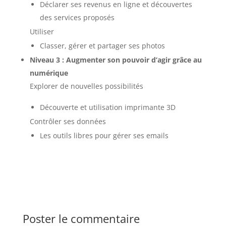
Déclarer ses revenus en ligne et découvertes
des services proposés
Utiliser
Classer, gérer et partager ses photos
Niveau 3 : Augmenter son pouvoir d’agir grâce au
numérique
Explorer de nouvelles possibilités
Découverte et utilisation imprimante 3D
Contrôler ses données
Les outils libres pour gérer ses emails
Poster le commentaire