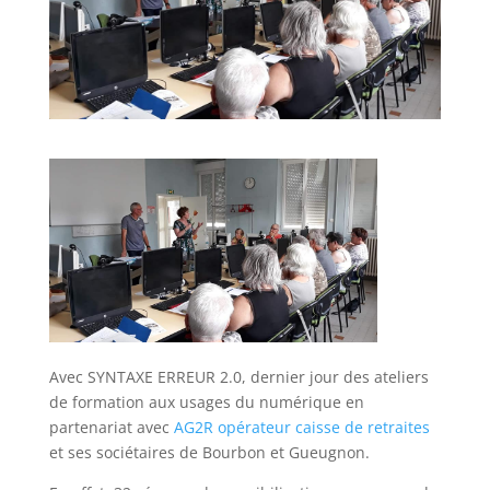
Avec SYNTAXE ERREUR 2.0, dernier jour des ateliers
de formation aux usages du numérique en
partenariat avec
AG2R opérateur caisse de retraites
et ses sociétaires de Bourbon et Gueugnon.