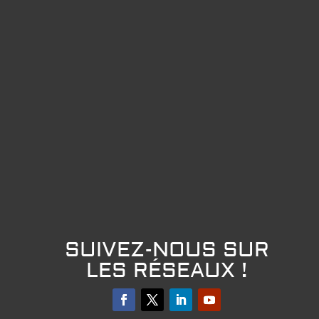
SUIVEZ-NOUS SUR
LES RÉSEAUX !