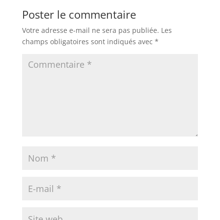
Poster le commentaire
Votre adresse e-mail ne sera pas publiée.
Les
champs obligatoires sont indiqués avec
*