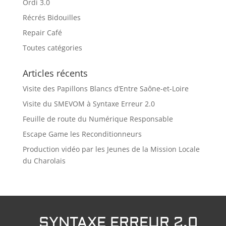
Ordi 3.0
Récrés Bidouilles
Repair Café
Toutes catégories
Articles récents
Visite des Papillons Blancs d’Entre Saône-et-Loire
Visite du SMEVOM à Syntaxe Erreur 2.0
Feuille de route du Numérique Responsable
Escape Game les Reconditionneurs
Production vidéo par les Jeunes de la Mission Locale
du Charolais
SYNTAXE ERREUR 2.0