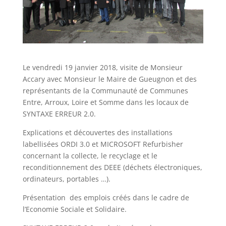
Le vendredi 19 janvier 2018, visite de Monsieur
Accary avec Monsieur le Maire de Gueugnon et des
représentants de la Communauté de Communes
Entre, Arroux, Loire et Somme dans les locaux de
SYNTAXE ERREUR 2.0.
Explications et découvertes des installations
labellisées ORDI 3.0 et MICROSOFT Refurbisher
concernant la collecte, le recyclage et le
reconditionnement des DEEE (déchets électroniques,
ordinateurs, portables …).
Présentation des emplois créés dans le cadre de
l’Economie Sociale et Solidaire.