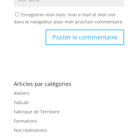
Enregistrer mon nom, mon e-mail et mon site
dans le navigateur pour mon prochain commentaire.
Articles par catégories
Ateliers
FabLab
Fabrique de Territoire
Formations
Nos réalisations