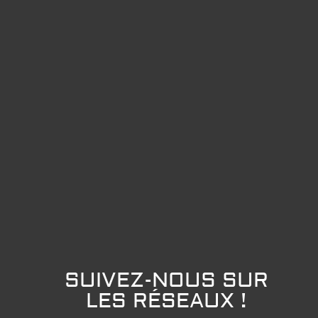
SUIVEZ-NOUS SUR
LES RÉSEAUX !