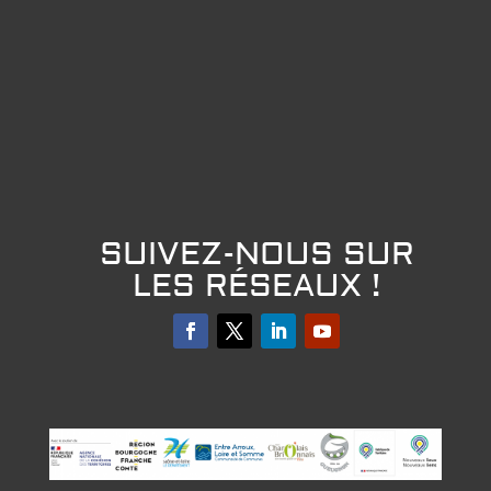
SUIVEZ-NOUS SUR
LES RÉSEAUX !