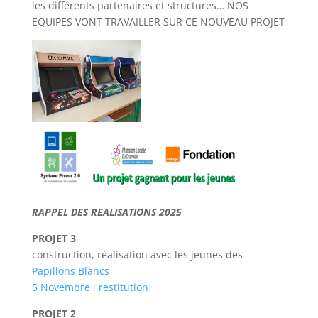
les différents partenaires et structures… NOS
EQUIPES VONT TRAVAILLER SUR CE NOUVEAU PROJET
RAPPEL DES REALISATIONS 2025
PROJET 3
construction, réalisation avec les jeunes des
Papillons Blancs
5 Novembre : restitution
PROJET 2