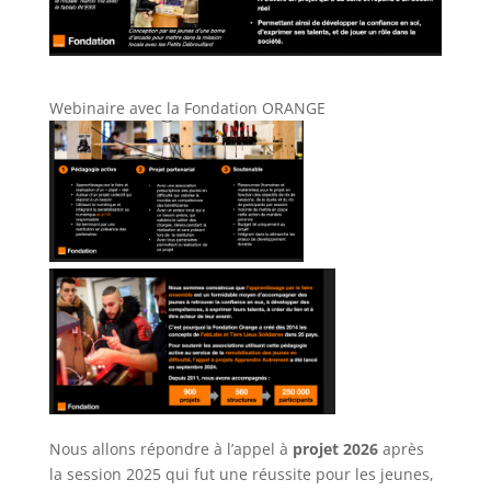
Webinaire avec la Fondation ORANGE
Nous allons répondre à l’appel à
projet 2026
après
la session 2025 qui fut une réussite pour les jeunes,