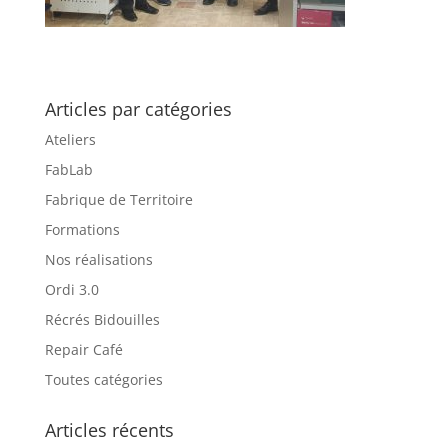
Articles par catégories
Ateliers
FabLab
Fabrique de Territoire
Formations
Nos réalisations
Ordi 3.0
Récrés Bidouilles
Repair Café
Toutes catégories
Articles récents