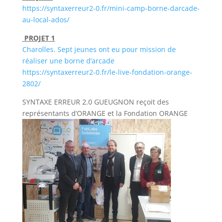
https://syntaxerreur2-0.fr/mini-camp-borne-darcade-
au-local-ados/
PROJET 1
Charolles. Sept jeunes ont eu pour mission de
réaliser une borne d’arcade
https://syntaxerreur2-0.fr/le-live-fondation-orange-
2802/
SYNTAXE ERREUR 2.0 GUEUGNON reçoit des
représentants d’ORANGE et la Fondation ORANGE