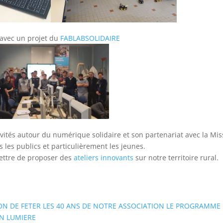
 avec un projet du
FABLABSOLIDAIRE
ivités autour du numérique solidaire et son partenariat avec la Mis
 les publics et particulièrement les jeunes.
ttre de proposer des
ateliers innovants
sur notre territoire rural.
ION DE FETER LES 40 ANS DE NOTRE ASSOCIATION LE PROGRAMME
EN LUMIERE