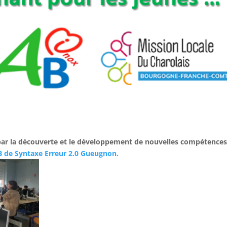
 par la découverte et le développement de nouvelles compétence
 de Syntaxe Erreur 2.0 Gueugnon.