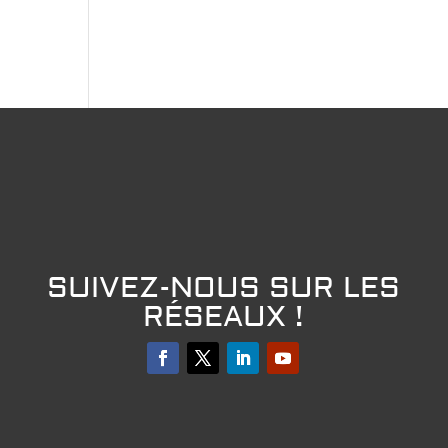
SUIVEZ-NOUS SUR LES
RÉSEAUX !