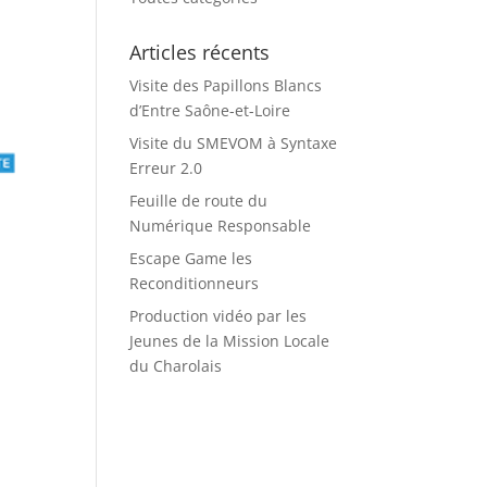
Articles récents
Visite des Papillons Blancs
d’Entre Saône-et-Loire
Visite du SMEVOM à Syntaxe
Erreur 2.0
Feuille de route du
Numérique Responsable
Escape Game les
Reconditionneurs
s
Production vidéo par les
Jeunes de la Mission Locale
du Charolais