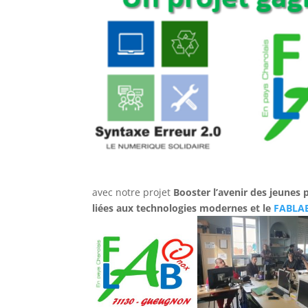
avec notre projet
Booster l’avenir des jeunes
liées aux technologies modernes et le
FABLAB