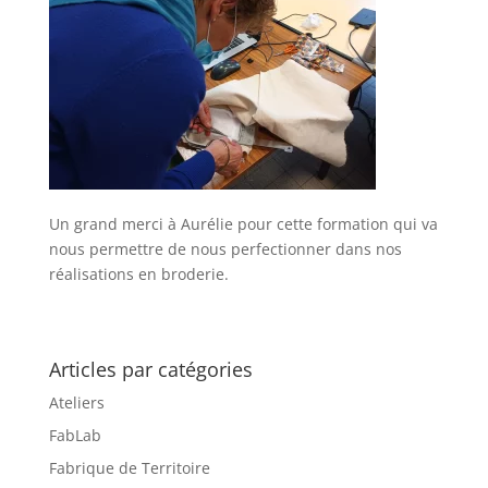
Un grand merci à Aurélie pour cette formation qui va
nous permettre de nous perfectionner dans nos
réalisations en broderie.
Articles par catégories
Ateliers
FabLab
Fabrique de Territoire