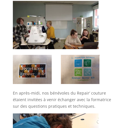
En après-midi, nos bénévoles du Repair’ couture
étaient invitées à venir échanger avec la formatrice
sur des questions pratiques et techniques.