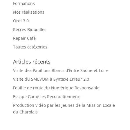
Formations
Nos réalisations
Ordi 3.0
Récrés Bidouilles
Repair Café
Toutes catégories
Articles récents
Visite des Papillons Blancs d’Entre Saône-et-Loire
Visite du SMEVOM à Syntaxe Erreur 2.0
Feuille de route du Numérique Responsable
Escape Game les Reconditionneurs
Production vidéo par les Jeunes de la Mission Locale
du Charolais