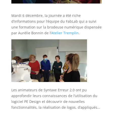
Mardi 6 décembre, la journée a été riche
d’informations pour l’équipe du FabLab qui a suivi
une formation sur la brodeuse numérique dispensée
par Aurélie Bonnin de l’
Atelier Tremplin
.
Les animateurs de Syntaxe Erreur 2.0 ont pu
approfondir leurs connaissances de l’utilisation du
logiciel PE Design et découvrir de nouvelles
fonctionnalités, la réalisation de logos, d’appliqués…