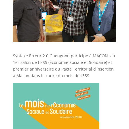
Syntaxe Erreur 2.0 Gueugnon participe à MACON au
1er salon de l ESS (Économie Sociale et Solidaire) et
premier anniversaire du Pacte Territorial d’Insertion
à Macon dans le cadre du mois de l’ESS