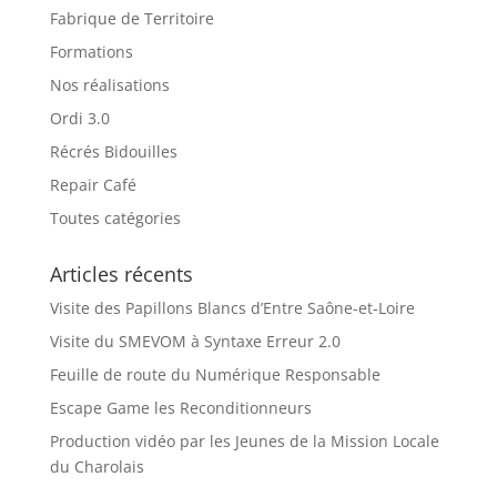
Fabrique de Territoire
Formations
Nos réalisations
Ordi 3.0
Récrés Bidouilles
Repair Café
Toutes catégories
Articles récents
Visite des Papillons Blancs d’Entre Saône-et-Loire
Visite du SMEVOM à Syntaxe Erreur 2.0
Feuille de route du Numérique Responsable
Escape Game les Reconditionneurs
Production vidéo par les Jeunes de la Mission Locale
du Charolais