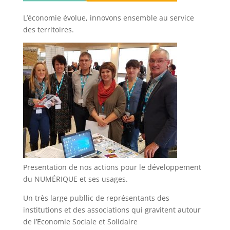
L’économie évolue, innovons ensemble au service
des territoires.
Presentation de nos actions pour le développement
du NUMÉRIQUE et ses usages.
Un très large publlic de représentants des
institutions et des associations qui gravitent autour
de l’Economie Sociale et Solidaire