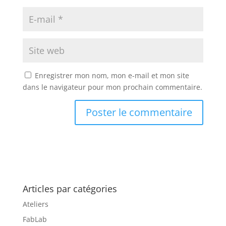
Enregistrer mon nom, mon e-mail et mon site
dans le navigateur pour mon prochain commentaire.
Articles par catégories
Ateliers
FabLab