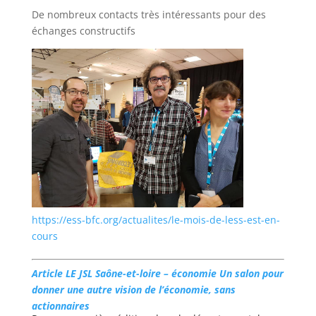
De nombreux contacts très intéressants pour des
échanges constructifs
https://ess-bfc.org/actualites/le-mois-de-less-est-en-
cours
Article LE JSL
Saône-et-loire – économie
Un salon pour
donner une autre vision de l’économie, sans
actionnaires