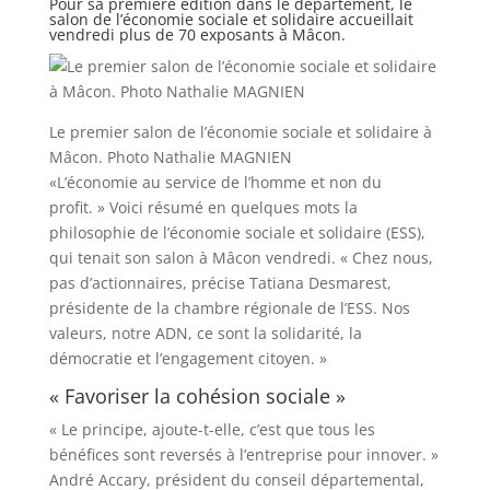
Pour sa première édition dans le département, le
salon de l’économie sociale et solidaire accueillait
vendredi plus de 70 exposants à Mâcon.
Le premier salon de l’économie sociale et solidaire à
Mâcon. Photo Nathalie MAGNIEN
«L’économie au service de l’homme et non du
profit. » Voici résumé en quelques mots la
philosophie de l’économie sociale et solidaire (ESS),
qui tenait son salon à Mâcon vendredi. « Chez nous,
pas d’actionnaires, précise Tatiana Desmarest,
présidente de la chambre régionale de l’ESS. Nos
valeurs, notre ADN, ce sont la solidarité, la
démocratie et l’engagement citoyen. »
« Favoriser la cohésion sociale »
« Le principe, ajoute-t-elle, c’est que tous les
bénéfices sont reversés à l’entreprise pour innover. »
André Accary, président du conseil départemental,