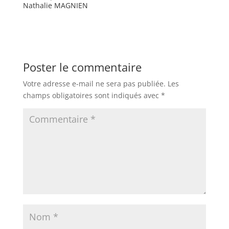
Nathalie MAGNIEN
Poster le commentaire
Votre adresse e-mail ne sera pas publiée.
Les
champs obligatoires sont indiqués avec
*