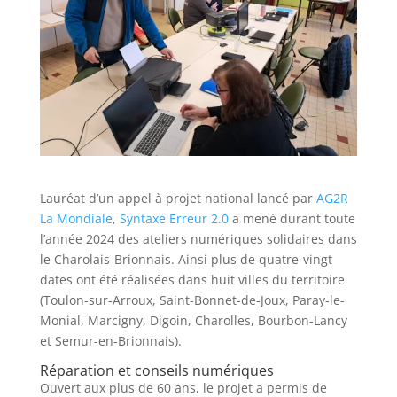
Lauréat d’un appel à projet national lancé par
AG2R
La Mondiale
,
Syntaxe Erreur 2.0
a mené durant toute
l’année 2024 des ateliers numériques solidaires dans
le Charolais-Brionnais. Ainsi plus de quatre-vingt
dates ont été réalisées dans huit villes du territoire
(Toulon-sur-Arroux, Saint-Bonnet-de-Joux, Paray-le-
Monial, Marcigny, Digoin, Charolles, Bourbon-Lancy
et Semur-en-Brionnais).
Réparation et conseils numériques
Ouvert aux plus de 60 ans, le projet a permis de