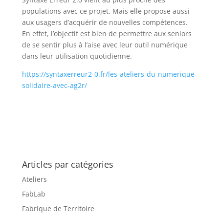
populations avec ce projet. Mais elle propose aussi
aux usagers d’acquérir de nouvelles compétences.
En effet, l’objectif est bien de permettre aux seniors
de se sentir plus à l’aise avec leur outil numérique
dans leur utilisation quotidienne.
https://syntaxerreur2-0.fr/les-ateliers-du-numerique-
solidaire-avec-ag2r/
Articles par catégories
Ateliers
FabLab
Fabrique de Territoire