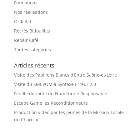
Formations
Nos réalisations
Ordi 3.0
Récrés Bidouilles
Repair Café
Toutes catégories
Articles récents
Visite des Papillons Blancs d’Entre Saône-et-Loire
Visite du SMEVOM à Syntaxe Erreur 2.0
Feuille de route du Numérique Responsable
Escape Game les Reconditionneurs
Production vidéo par les Jeunes de la Mission Locale
du Charolais