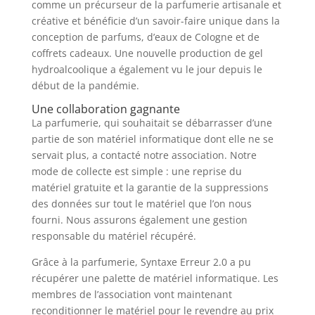
comme un précurseur de la parfumerie artisanale et
créative et bénéficie d’un savoir-faire unique dans la
conception de parfums, d’eaux de Cologne et de
coffrets cadeaux. Une nouvelle production de gel
hydroalcoolique a également vu le jour depuis le
début de la pandémie.
Une collaboration gagnante
La parfumerie, qui souhaitait se débarrasser d’une
partie de son matériel informatique dont elle ne se
servait plus, a contacté notre association. Notre
mode de collecte est simple : une reprise du
matériel gratuite et la garantie de la suppressions
des données sur tout le matériel que l’on nous
fourni. Nous assurons également une gestion
responsable du matériel récupéré.
Grâce à la parfumerie, Syntaxe Erreur 2.0 a pu
récupérer une palette de matériel informatique. Les
membres de l’association vont maintenant
reconditionner le matériel pour le revendre au prix