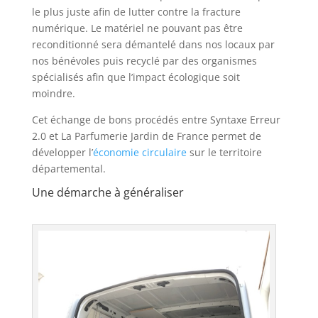
le plus juste afin de lutter contre la fracture
numérique. Le matériel ne pouvant pas être
reconditionné sera démantelé dans nos locaux par
nos bénévoles puis recyclé par des organismes
spécialisés afin que l’impact écologique soit
moindre.
Cet échange de bons procédés entre Syntaxe Erreur
2.0 et La Parfumerie Jardin de France permet de
développer l’
économie circulaire
sur le territoire
départemental.
Une démarche à généraliser