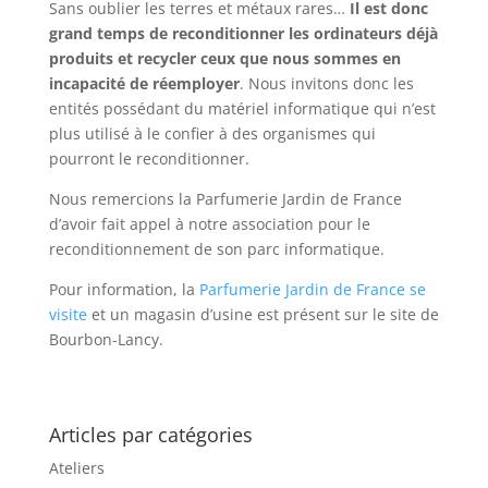
Sans oublier les terres et métaux rares…
Il est donc
grand temps de reconditionner les ordinateurs déjà
produits et recycler ceux que nous sommes en
incapacité de réemployer
. Nous invitons donc les
entités possédant du matériel informatique qui n’est
plus utilisé à le confier à des organismes qui
pourront le reconditionner.
Nous remercions la Parfumerie Jardin de France
d’avoir fait appel à notre association pour le
reconditionnement de son parc informatique.
Pour information, la
Parfumerie Jardin de France se
visite
et un magasin d’usine est présent sur le site de
Bourbon-Lancy.
Articles par catégories
Ateliers