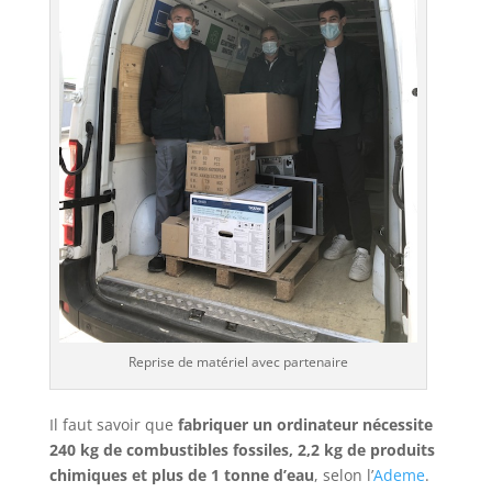
Reprise de matériel avec partenaire
Il faut savoir que
fabriquer un ordinateur nécessite
240 kg de combustibles fossiles, 2,2 kg de produits
chimiques et plus de 1 tonne d’eau
, selon l’
Ademe
.