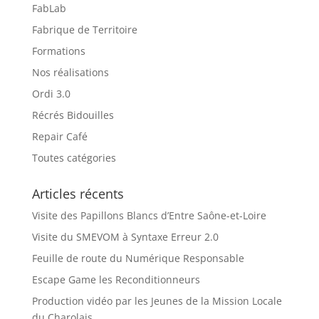
FabLab
Fabrique de Territoire
Formations
Nos réalisations
Ordi 3.0
Récrés Bidouilles
Repair Café
Toutes catégories
Articles récents
Visite des Papillons Blancs d’Entre Saône-et-Loire
Visite du SMEVOM à Syntaxe Erreur 2.0
Feuille de route du Numérique Responsable
Escape Game les Reconditionneurs
Production vidéo par les Jeunes de la Mission Locale
du Charolais