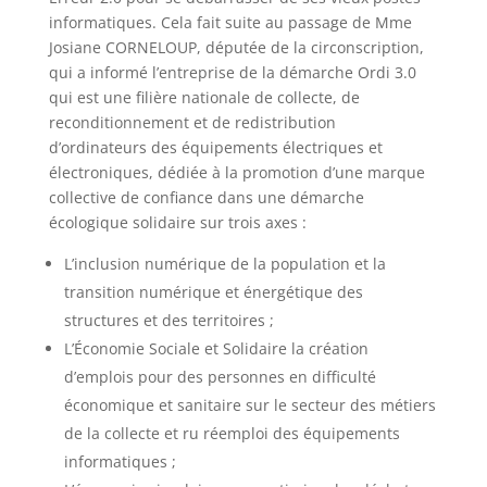
informatiques. Cela fait suite au passage de Mme
Josiane CORNELOUP, députée de la circonscription,
qui a informé l’entreprise de la démarche Ordi 3.0
qui est une filière nationale de collecte, de
reconditionnement et de redistribution
d’ordinateurs des équipements électriques et
électroniques, dédiée à la promotion d’une marque
collective de confiance dans une démarche
écologique solidaire sur trois axes :
L’inclusion numérique de la population et la
transition numérique et énergétique des
structures et des territoires ;
L’Économie Sociale et Solidaire la création
d’emplois pour des personnes en difficulté
économique et sanitaire sur le secteur des métiers
de la collecte et ru réemploi des équipements
informatiques ;