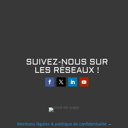
SUIVEZ-NOUS SUR
LES RÉSEAUX !
Mentions légales & politique de confidentialité
–