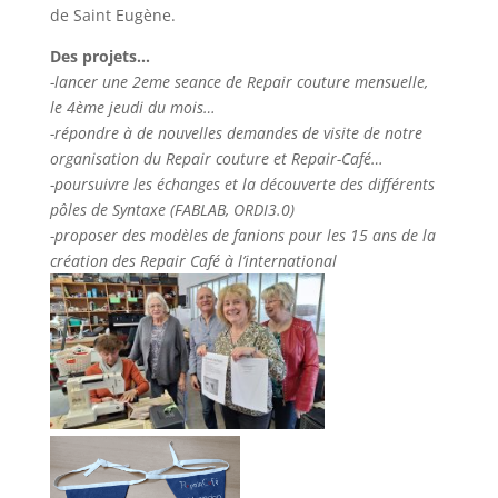
de Saint Eugène.
Des projets…
-lancer une 2eme seance de Repair couture mensuelle,
le 4ème jeudi du mois…
-répondre à de nouvelles demandes de visite de notre
organisation du Repair couture et Repair-Café…
-poursuivre les échanges et la découverte des différents
pôles de Syntaxe (FABLAB, ORDI3.0)
-proposer des modèles de fanions pour les 15 ans de la
création des Repair Café à l’international