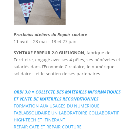
Prochains ateliers du Repair couture
11 avril – 23 mai – 13 et 27 juin
SYNTAXE ERREUR 2.0 GUEUGNON
, fabrique de
Territoire, engagé avec ses 4 pôles, ses bénévoles et
salariés dans l’Economie Circulaire, le numérique
solidaire …et le soutien de ses partenaires
ORDI 3.0 = COLLECTE DES MATERIELS INFORMATIQUES
ET VENTE DE MATERIELS RECONDITIONNES
FORMATION AUX USAGES DU NUMERIQUE
FABLABSOLIDAIRE UN LABORATOIRE COLLABORATIF
HIGH-TECH ET ITINERANT
REPAIR CAFE ET REPAIR COUTURE