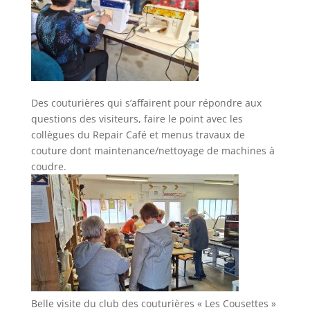
Des couturières qui s’affairent pour répondre aux
questions des visiteurs, faire le point avec les
collègues du Repair Café et menus travaux de
couture dont maintenance/nettoyage de machines à
coudre.
Belle visite du club des couturières « Les Cousettes »