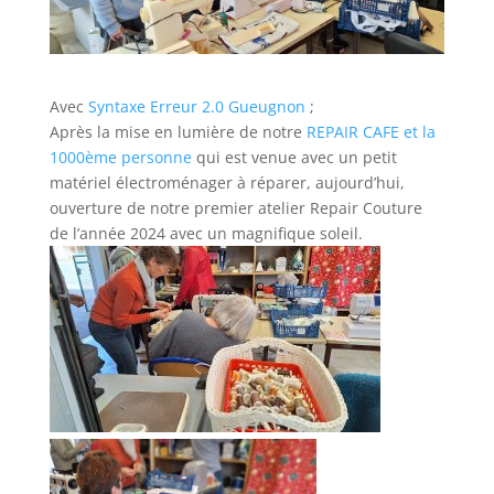
Avec
Syntaxe Erreur 2.0 Gueugnon
;
Après la mise en lumière de notre
REPAIR CAFE et la
1000ème personne
qui est venue avec un petit
matériel électroménager à réparer, aujourd’hui,
ouverture de notre premier atelier Repair Couture
de l’année 2024 avec un magnifique soleil.