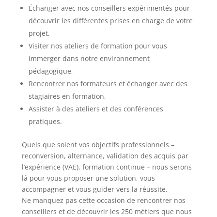
Échanger avec nos conseillers expérimentés pour
découvrir les différentes prises en charge de votre
projet,
Visiter nos ateliers de formation pour vous
immerger dans notre environnement
pédagogique,
Rencontrer nos formateurs et échanger avec des
stagiaires en formation,
Assister à des ateliers et des conférences
pratiques.
Quels que soient vos objectifs professionnels –
reconversion, alternance, validation des acquis par
l’expérience (VAE), formation continue – nous serons
là pour vous proposer une solution, vous
accompagner et vous guider vers la réussite.
Ne manquez pas cette occasion de rencontrer nos
conseillers et de découvrir les 250 métiers que nous