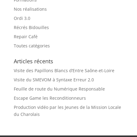
Nos réalisations
Ordi 3.0
Récrés Bidouilles
Repair Café
Toutes catégories
Articles récents
Visite des Papillons Blancs d’Entre Saône-et-Loire
Visite du SMEVOM à Syntaxe Erreur 2.0
Feuille de route du Numérique Responsable
Escape Game les Reconditionneurs
Production vidéo par les Jeunes de la Mission Locale
du Charolais