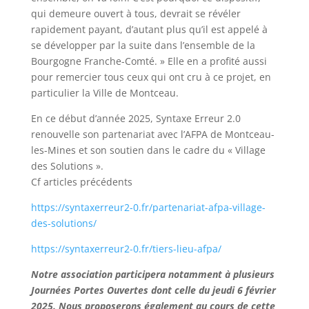
qui demeure ouvert à tous, devrait se révéler
rapidement payant, d’autant plus qu’il est appelé à
se développer par la suite dans l’ensemble de la
Bourgogne Franche-Comté. » Elle en a profité aussi
pour remercier tous ceux qui ont cru à ce projet, en
particulier la Ville de Montceau.
En ce début d’année 2025, Syntaxe Erreur 2.0
renouvelle son partenariat avec l’AFPA de Montceau-
les-Mines et son soutien dans le cadre du « Village
des Solutions ».
Cf articles précédents
https://syntaxerreur2-0.fr/partenariat-afpa-village-
des-solutions/
https://syntaxerreur2-0.fr/tiers-lieu-afpa/
Notre association participera notamment à plusieurs
Journées Portes Ouvertes dont celle du jeudi 6 février
2025. Nous proposerons également au cours de cette