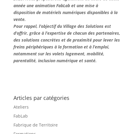
année une animation FabLab et une mise à
disposition de matériels numériques disponibles à la
vente.
Pour rappel, l’objectif du Village des Solutions est
d’offrir, grâce à l’expertise de chacun des partenaires,
des solutions concrètes et de proximité pour lever les
freins périphériques à la formation et à l’emploi,
notamment sur les volets logement, mobilité,
parentalité, inclusion numérique et santé.
Articles par catégories
Ateliers
FabLab
Fabrique de Territoire
Formations