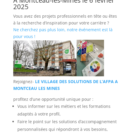
2025
Vous avez des projets professionnels en tête ou êtes
à la recherche d’inspiration pour votre carrière ?
Ne cherchez pas plus loin, notre événement est là
pour vous !
Rejoignez-
LE VILLAGE DES SOLUTIONS DE L’AFPA A
MONTCEAU LES MINES
profitez d’une opportunité unique pour :
Vous informer sur les métiers et les formations
adaptés à votre profil,
Faire le point sur les solutions d’accompagnement
personnalisées qui répondront à vos besoins,